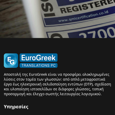
Αποστολή της EuroGreek είναι να προσφέρει ολοκληρωμένες
λύσεις στον τομέα των γλωσσών: από απλά μεταφραστικά
έργα έως ηλεκτρονική σελιδοποίηση εντύπων (DTP), σχεδίαση
και υλοποίηση ιστοσελίδων σε διάφορες γλώσσες, τοπική
προσαρμογή και έλεγχο σωστής λειτουργίας λογισμικού.
Υπηρεσίες