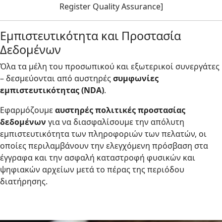
Register Quality Assurance]
Εμπιστευτικότητα και Προστασία
Δεδομένων
Όλα τα μέλη του προσωπικού και εξωτερικοί συνεργάτες
– δεσμεύονται από αυστηρές
συμφωνίες
εμπιστευτικότητας (NDA)
.
Εφαρμόζουμε
αυστηρές πολιτικές προστασίας
δεδομένων
για να διασφαλίσουμε την απόλυτη
εμπιστευτικότητα των πληροφοριών των πελατών, οι
οποίες περιλαμβάνουν την ελεγχόμενη πρόσβαση στα
έγγραφα και την ασφαλή καταστροφή φυσικών και
ψηφιακών αρχείων μετά το πέρας της περιόδου
διατήρησης.