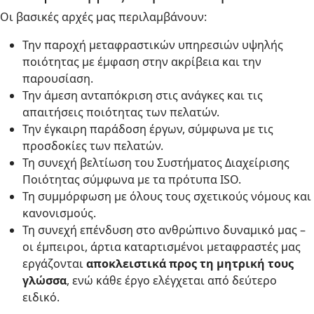
Οι βασικές αρχές μας περιλαμβάνουν:
Την παροχή μεταφραστικών υπηρεσιών υψηλής
ποιότητας με έμφαση στην ακρίβεια και την
παρουσίαση.
Την άμεση ανταπόκριση στις ανάγκες και τις
απαιτήσεις ποιότητας των πελατών.
Την έγκαιρη παράδοση έργων, σύμφωνα με τις
προσδοκίες των πελατών.
Τη συνεχή βελτίωση του Συστήματος Διαχείρισης
Ποιότητας σύμφωνα με τα πρότυπα ISO.
Τη συμμόρφωση με όλους τους σχετικούς νόμους και
κανονισμούς.
Τη συνεχή επένδυση στο ανθρώπινο δυναμικό μας –
οι έμπειροι, άρτια καταρτισμένοι μεταφραστές μας
εργάζονται
αποκλειστικά προς τη μητρική τους
γλώσσα
, ενώ κάθε έργο ελέγχεται από δεύτερο
ειδικό.