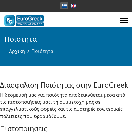
Επιλέξτε τη γλώσσα σας
Ποιότητα
Αρχική
Ποιότητα
Διασφάλιση Ποιότητας στην EuroGreek
Η δέσμευσή μας για ποιότητα αποδεικνύεται μέσα από
τις πιστοποιήσεις μας, τη συμμετοχή μας σε
επαγγελματικούς φορείς και τις αυστηρές εσωτερικές
πολιτικές που εφαρμόζουμε.
Πιστοποιήσεις