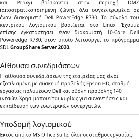
και Proxy) βρίσκονται στην περιοχή DMZ
(αποστρατικοποιημένη ζώνη), όλα συγκεντρωμένα σε
έναν διακομιστή Dell PowerEdge R730. Το σύνολο του
κεντρικού λογισμικού βασίζεται στo Linux. Έχουμε
επίσης εγκαταστήσει έναν διακομιστή 10-Core Dell
Poweredge R730, στον οποίο λειτουργεί το πρόγραμμα
SDL
GroupShare Server 2020
.
Αίθουσα συνεδριάσεων
Η αίθουσα συνεδριάσεων της εταιρείας μας είναι
εξοπλισμένη με συσκευή προβολής Epson HD, σταθμό
εργασίας πολυμέσων Dell και οθόνη προβολής 140
ιντσών. Χρησιμοποιείται κυρίως για συναντήσεις και
εκπαίδευση των εσωτερικών συνεργατών.
Υποδομή λογισμικού
Εκτός από το MS Office Suite, όλοι οι σταθμοί εργασίας