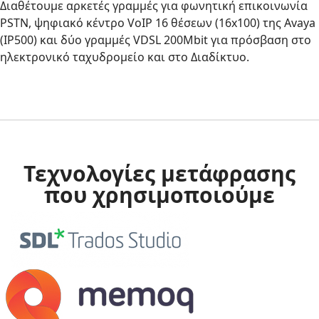
Διαθέτουμε αρκετές γραμμές για φωνητική επικοινωνία
PSTN, ψηφιακό κέντρο VoIP 16 θέσεων (16x100) της Avaya
(IP500) και δύο γραμμές VDSL 200Mbit για πρόσβαση στο
ηλεκτρονικό ταχυδρομείο και στο Διαδίκτυο.
Τεχνολογίες μετάφρασης
που χρησιμοποιούμε