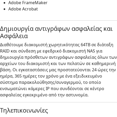
Adobe FrameMaker
Adobe Acrobat
Δημιουργία αντιγράφων ασφαλείας και
Ασφάλεια
Διαθέτουμε διακομιστή χωρητικότητας 64ΤΒ σε διάταξη
RAID και σύνδεση με εφεδρικό διακομιστή NAS για
δημιουργία πρόσθετων αντιγράφων ασφαλείας όλων των
αρχείων του διακομιστή και των πελατών σε καθημερινή
βάση. Οι εγκαταστάσεις μας προστατεύονται 24 ώρες την
ημέρα, 365 ημέρες τον χρόνο με ένα εξειδικευμένο
σύστημα παρακολούθησης/συναγερμού, το οποίο
ενσωματώνει κάμερες IP που συνδέονται σε κέντρο
ασφαλείας εγκεκριμένο από την αστυνομία.
Τηλεπικοινωνίες