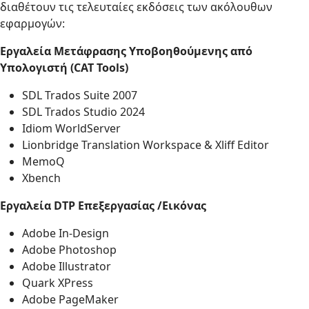
διαθέτουν τις τελευταίες εκδόσεις των ακόλουθων
εφαρμογών:
Εργαλεία Μετάφρασης Υποβοηθούμενης από
Υπολογιστή (CAT Tools)
SDL Trados Suite 2007
SDL Trados Studio 2024
Idiom WorldServer
Lionbridge Translation Workspace & Xliff Editor
MemoQ
Xbench
Εργαλεία DTP Επεξεργασίας /Εικόνας
Adobe In-Design
Adobe Photoshop
Adobe Illustrator
Quark XPress
Adobe PageMaker