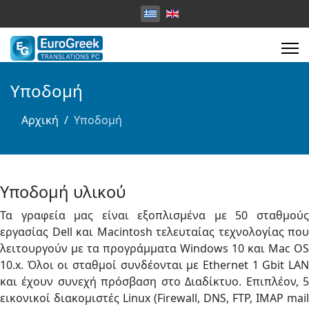
Επιλέξτε τη γλώσσα σας
Υποδομή
Αρχική
Υποδομή
Υποδομή υλικού
Τα γραφεία μας είναι εξοπλισμένα με 50 σταθμούς
εργασίας Dell και Macintosh τελευταίας τεχνολογίας που
λειτουργούν με τα προγράμματα Windows 10 και Mac OS
10.x. Όλοι οι σταθμοί συνδέονται με Ethernet 1 Gbit LAN
και έχουν συνεχή πρόσβαση στο Διαδίκτυο. Επιπλέον, 5
εικονικοί διακομιστές Linux (Firewall, DNS, FTP, IMAP mail